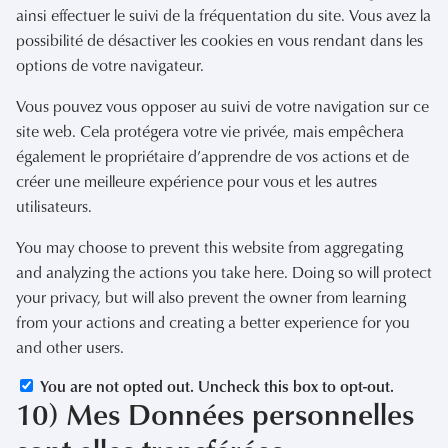
ainsi effectuer le suivi de la fréquentation du site. Vous avez la
possibilité de désactiver les cookies en vous rendant dans les
options de votre navigateur.
Vous pouvez vous opposer au suivi de votre navigation sur ce
site web. Cela protégera votre vie privée, mais empêchera
également le propriétaire d’apprendre de vos actions et de
créer une meilleure expérience pour vous et les autres
utilisateurs.
You may choose to prevent this website from aggregating
and analyzing the actions you take here. Doing so will protect
your privacy, but will also prevent the owner from learning
from your actions and creating a better experience for you
and other users.
You are not opted out. Uncheck this box to opt-out.
10) Mes Données personnelles