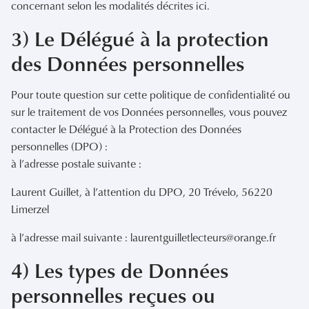
concernant selon les modalités décrites ici.
3) Le Délégué à la protection
des Données personnelles
Pour toute question sur cette politique de confidentialité ou
sur le traitement de vos Données personnelles, vous pouvez
contacter le Délégué à la Protection des Données
personnelles (DPO) :
à l’adresse postale suivante :
Laurent Guillet, à l’attention du DPO, 20 Trévelo, 56220
Limerzel
à l’adresse mail suivante : laurentguilletlecteurs@orange.fr
4) Les types de Données
personnelles reçues ou