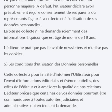
personne majeure. A défaut, l’utilisateur déclare avoir
préalablement reçu le consentement de ses parents ou
représentants légaux à la collecte et à l’utilisation de ses
données personnelles.
Le Site ne collecte ni ne demande sciemment des
informations à quiconque est âgé de moins de 18 ans.
L’éditeur ne pratique pas l’envoi de newsletters et n’utilise pas
les cookies.
5) Les conditions d’utilisation des Données personnelles
Cette collecte a pour finalité d’informer l’Utilisateur pour
l’envoi d’informations éditoriales et évènementielles, des
offres de l’éditeur et à améliorer la qualité de nos relations.
L’éditeur précise que certaines de vos données pourront être
communiquées à toutes autorités judiciaires et
administratives qui en feraient la demande.