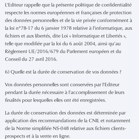
L’Editeur rappelle que la présente politique de confidentialité
respecte les normes européennes et françaises de protection
des données personnelles et de la vie privée conformément à
la loi n°78-17 du 6 janvier 1978 relative à l’informatique, aux
fichiers et aux libertés, dite Loi « Informatique et Libertés »,
telle que modifiée par la loi du 6 août 2004, ainsi qu’au
Règlement UE/2016/679 du Parlement européen et du
Conseil du 27 avril 2016.
6) Quelle est la durée de conservation de vos données ?
Vos données personnelles sont conservées par l’Editeur
pendant la durée nécessaire à l’accomplissement de leurs
finalités pour lesquelles elles ont été enregistrées.
La durée de conservation des données est déterminée par
application des recommandations de la CNIL et notamment
de la Norme simplifiée NS-048 relative aux fichiers clients-
prospects et à la vente en ligne.