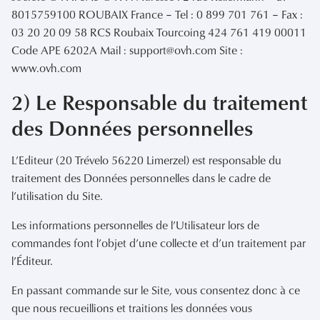
8015759100 ROUBAIX France – Tel : 0 899 701 761 – Fax :
03 20 20 09 58 RCS Roubaix Tourcoing 424 761 419 00011
Code APE 6202A Mail : support@ovh.com Site :
www.ovh.com
2) Le Responsable du traitement
des Données personnelles
L’Editeur (20 Trévelo 56220 Limerzel) est responsable du
traitement des Données personnelles dans le cadre de
l’utilisation du Site.
Les informations personnelles de l’Utilisateur lors de
commandes font l’objet d’une collecte et d’un traitement par
l’Éditeur.
En passant commande sur le Site, vous consentez donc à ce
que nous recueillions et traitions les données vous