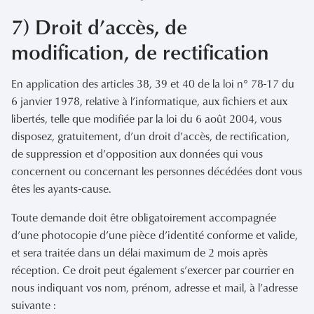
7) Droit d’accès, de
modification, de rectification
En application des articles 38, 39 et 40 de la loi n° 78-17 du
6 janvier 1978, relative à l’informatique, aux fichiers et aux
libertés, telle que modifiée par la loi du 6 août 2004, vous
disposez, gratuitement, d’un droit d’accès, de rectification,
de suppression et d’opposition aux données qui vous
concernent ou concernant les personnes décédées dont vous
êtes les ayants-cause.
Toute demande doit être obligatoirement accompagnée
d’une photocopie d’une pièce d’identité conforme et valide,
et sera traitée dans un délai maximum de 2 mois après
réception. Ce droit peut également s’exercer par courrier en
nous indiquant vos nom, prénom, adresse et mail, à l’adresse
suivante :