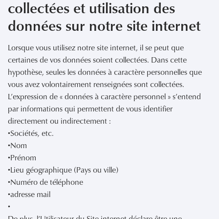
collectées et utilisation des
données sur notre site internet
Lorsque vous utilisez notre site internet, il se peut que
certaines de vos données soient collectées. Dans cette
hypothèse, seules les données à caractère personnelles que
vous avez volontairement renseignées sont collectées.
L’expression de « données à caractère personnel » s’entend
par informations qui permettent de vous identifier
directement ou indirectement :
•Sociétés, etc.
•Nom
•Prénom
•Lieu géographique (Pays ou ville)
•Numéro de téléphone
•adresse mail
•
De plus, l’Utilisateur du Site internet déclare être une