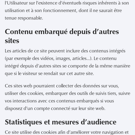
l’Utilisateur sur l’existence d’éventuels risques inhérents à son
utilisation et à son fonctionnement, dont il ne saurait être
tenue responsable.
Contenu embarqué depuis d’autres
sites
Les articles de ce site peuvent inclure des contenus intégrés
(par exemple des vidéos, images, articles…). Le contenu
intégré depuis d’autres sites se comporte de la même manière
que si le visiteur se rendait sur cet autre site.
Ces sites web pourraient collecter des données sur vous,
utiliser des cookies, embarquer des outils de suivis tiers, suivre
vos interactions avec ces contenus embarqués si vous
disposez d’un compte connecté sur leur site web.
Statistiques et mesures d’audience
Ce site utilise des cookies afin d’améliorer votre navigation et