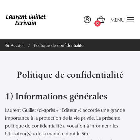
MENU
0
Accueil
/
Politique de confidentialité
Politique de confidentialité
1) Informations générales
Laurent Guillet (ci-après « l’Editeur ») accorde une grande
importance à la protection de la vie privée. La présente
politique de confidentialité a vocation à informer « les
Utilisateur(s) » de la manière dont le Site