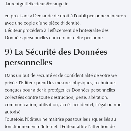
-laurentguilletlecteurs@orange.fr
en précisant « Demande de droit à l’oubli personne mineure »
avec une copie d’une pièce d’identité.
L’éditeur procédera à l’effacement de l’intégralité des
Données personnelles concernant cette personne.
9) La Sécurité des Données
personnelles
Dans un but de sécurité et de confidentialité de votre vie
privée, l’Editeur prend les mesures physiques, techniques
conçues pour aider à protéger les Données personnelles
collectées contre toute destruction, perte, altération,
communication, utilisation, accès accidentel, illégal ou non
autorisé.
Toutefois, l’Editeur ne maitrise pas tous les risques liés au
fonctionnement d’Internet. l’Editeur attire l’attention de