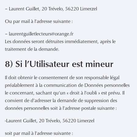
– Laurent Guillet, 20 Trévelo, 56220 Limerzel
Ou par mail à l’adresse suivante :
– laurentguilletlecteurs@orange.fr
Les données seront détruites immédiatement, après le
traitement de la demande.
8) Si l’Utilisateur est mineur
Il doit obtenir le consentement de son responsable légal
préalablement à la communication de Données personnelles
le concernant, sachant qu’un « droit à l’oubli » est prévu. Il
convient de d’adresser la demande de suppression des
données personnelles soit à l’adresse postale suivante :
-Laurent Guillet, 20 Trévelo, 56220 Limerzel
soit par mail à l’adresse suivante :