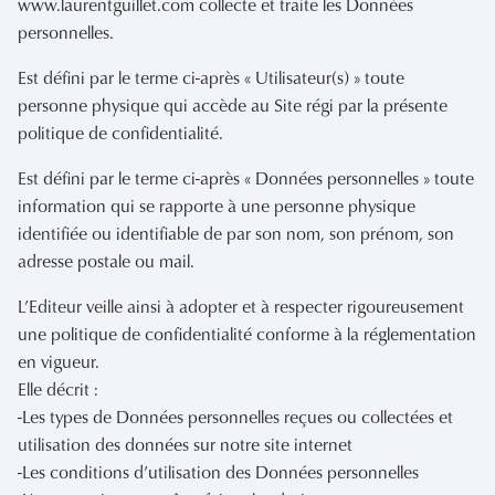
www.laurentguillet.com collecte et traite les Données
personnelles.
Est défini par le terme ci-après « Utilisateur(s) » toute
personne physique qui accède au Site régi par la présente
politique de confidentialité.
Est défini par le terme ci-après « Données personnelles » toute
information qui se rapporte à une personne physique
identifiée ou identifiable de par son nom, son prénom, son
adresse postale ou mail.
L’Editeur veille ainsi à adopter et à respecter rigoureusement
une politique de confidentialité conforme à la réglementation
en vigueur.
Elle décrit :
-Les types de Données personnelles reçues ou collectées et
utilisation des données sur notre site internet
-Les conditions d’utilisation des Données personnelles