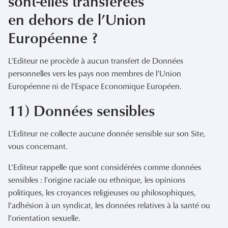
sont-elles transférées
en dehors de l’Union
Européenne ?
L’Editeur ne procède à aucun transfert de Données
personnelles vers les pays non membres de l’Union
Européenne ni de l’Espace Economique Européen.
11) Données sensibles
L’Editeur ne collecte aucune donnée sensible sur son Site,
vous concernant.
L’Editeur rappelle que sont considérées comme données
sensibles : l’origine raciale ou ethnique, les opinions
politiques, les croyances religieuses ou philosophiques,
l’adhésion à un syndicat, les données relatives à la santé ou
l’orientation sexuelle.