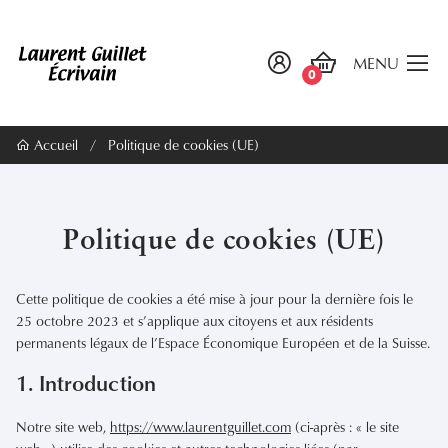
MENU
0
Accueil
/
Politique de cookies (UE)
Politique de cookies (UE)
Cette politique de cookies a été mise à jour pour la dernière fois le
25 octobre 2023 et s’applique aux citoyens et aux résidents
permanents légaux de l’Espace Économique Européen et de la Suisse.
1. Introduction
Notre site web,
https://www.laurentguillet.com
(ci-après : « le site