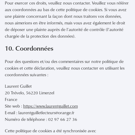
Pour exercer ces droits, veuillez nous contacter. Veuillez vous référer
aux coordonnées au bas de cette politique de cookies. Si vous avez
une plainte concernant la façon dont nous traitons vos données,
nous aimerions en être informés, mais vous avez également le droit
de déposer une plainte auprès de l’autorité de contrôle (l’autorité
chargée de la protection des données).
10. Coordonnées
Pour des questions et/ou des commentaires sur notre politique de
cookies et cette déclaration, veuillez nous contacter en utilisant les
coordonnées suivantes :
Laurent Guillet
20 Trévelo, 56220 Limerzel
France
Site web :
https://www.laurentguillet.com
E-mail :
laurentguilletlecteurs@
orange.fr
Numéro de téléphone : 02 97 66 27 36
Cette politique de cookies a été synchronisée avec