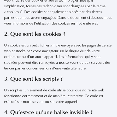
web ») utilise des cookies et autres technologies liées (par
simplification, toutes ces technologies sont désignées par le terme
« cookies »). Des cookies sont également placés par des tierces
parties que nous avons engagées. Dans le document ci-dessous, nous
vous informons de l’utilisation des cookies sur notre site web.
2. Que sont les cookies ?
Un cookie est un petit fichier simple envoyé avec les pages de ce site
web et stocké par votre navigateur sur le disque dur de votre
ordinateur ou d’un autre appareil. Les informations qui y sont
stockées peuvent être renvoyées à nos serveurs ou aux serveurs des
tierces parties concernées lors d’une visite ultérieure.
3. Que sont les scripts ?
Un script est un élément de code utilisé pour que notre site web
fonctionne correctement et de manière interactive. Ce code est
exécuté sur notre serveur ou sur votre appareil.
4. Qu’est-ce qu’une balise invisible ?