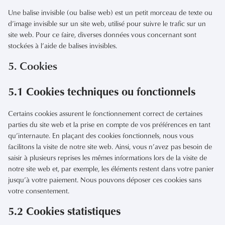
Une balise invisible (ou balise web) est un petit morceau de texte ou
d’image invisible sur un site web, utilisé pour suivre le trafic sur un
site web. Pour ce faire, diverses données vous concernant sont
stockées à l’aide de balises invisibles.
5. Cookies
5.1 Cookies techniques ou fonctionnels
Certains cookies assurent le fonctionnement correct de certaines
parties du site web et la prise en compte de vos préférences en tant
qu’internaute. En plaçant des cookies fonctionnels, nous vous
facilitons la visite de notre site web. Ainsi, vous n’avez pas besoin de
saisir à plusieurs reprises les mêmes informations lors de la visite de
notre site web et, par exemple, les éléments restent dans votre panier
jusqu’à votre paiement. Nous pouvons déposer ces cookies sans
votre consentement.
5.2 Cookies statistiques