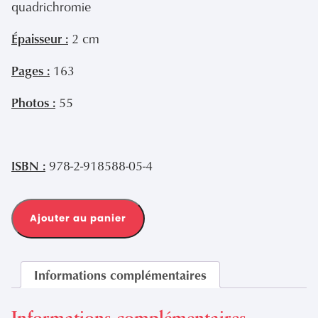
quadrichromie
Épaisseur :
2 cm
Pages :
163
Photos :
55
ISBN :
978-2-918588-05-4
Ajouter au panier
Informations complémentaires