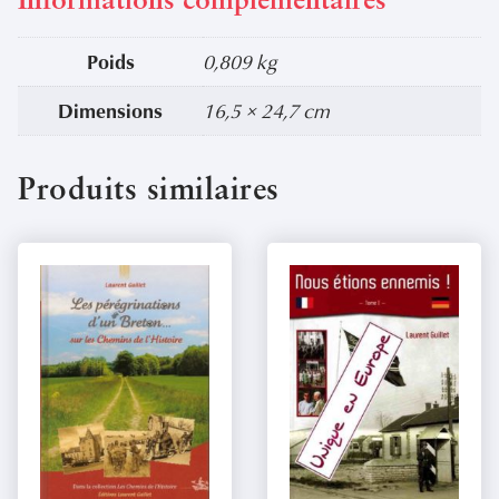
Informations complémentaires
Poids
0,809 kg
Dimensions
16,5 × 24,7 cm
Produits similaires