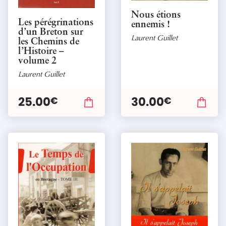
Nous étions
Les pérégrinations
ennemis !
d’un Breton sur
Laurent Guillet
les Chemins de
l’Histoire –
volume 2
Laurent Guillet
25.00
30.00
€
€