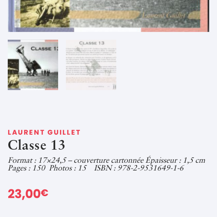
LAURENT GUILLET
Classe 13
Format : 17×24,5 – couverture cartonnée Épaisseur : 1,5 cm
Pages : 150 Photos : 15 ISBN : 978-2-9531649-1-6
23,00
€