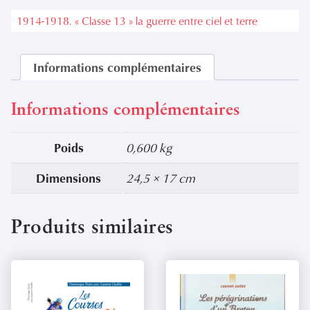
1914-1918. « Classe 13 » la guerre entre ciel et terre
Informations complémentaires
Informations complémentaires
Poids
0,600 kg
Dimensions
24,5 × 17 cm
Produits similaires