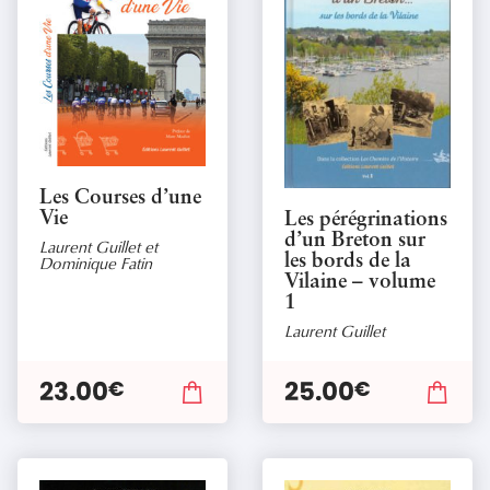
Les Courses d’une
Vie
Les pérégrinations
d’un Breton sur
Laurent Guillet et
les bords de la
Dominique Fatin
Vilaine – volume
1
Laurent Guillet
23.00
25.00
€
€